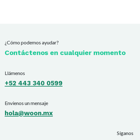
¿Cómo podemos ayudar?
Contáctenos en cualquier momento
Llámenos
+52 443 340 0599
Envíenos un mensaje
hola@woon.mx
Síganos