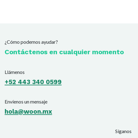
¿Cómo podemos ayudar?
Contáctenos en cualquier momento
Llámenos
+52 443 340 0599
Envíenos un mensaje
hola@woon.mx
Síganos